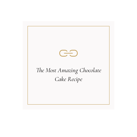
The Most Amazing Chocolate
Cake Recipe