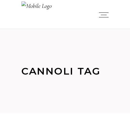
CANNOLI TAG