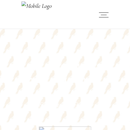
PT PROBITAS
JAYA UTAMA