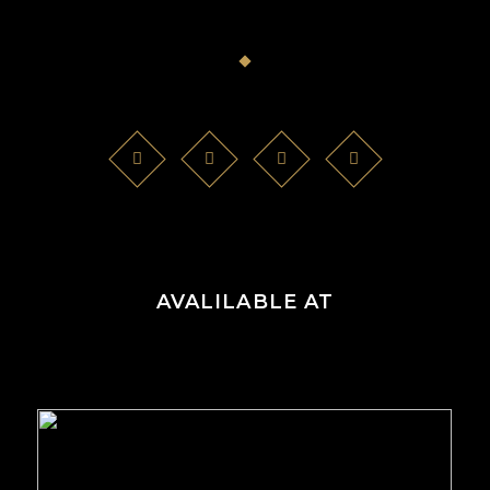
AVALILABLE AT