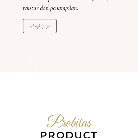
tekstur dan penampilan.
Selengkapnya
Probitas
PRODUCT