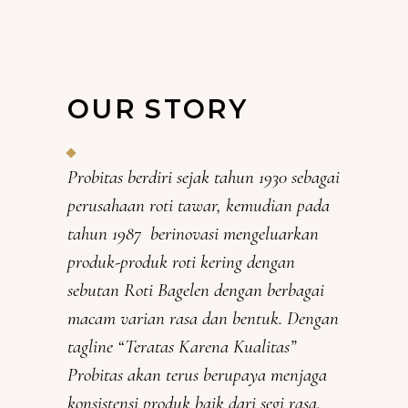
OUR STORY
Probitas berdiri sejak tahun 1930 sebagai
perusahaan roti tawar, kemudian pada
tahun 1987 berinovasi mengeluarkan
produk-produk roti kering dengan
sebutan
Roti Bagelen
dengan berbagai
macam varian rasa dan bentuk. Dengan
tagline “Teratas Karena Kualitas”
Probitas akan terus berupaya menjaga
konsistensi produk baik dari segi rasa,