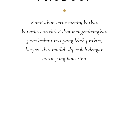
Kami akan terus meningkatkan
kapasitas produksi dan mengembangkan
jenis biskuit roti yang lebih praktis,
bergizi, dan mudah diperoleh dengan
mutu yang konsisten.